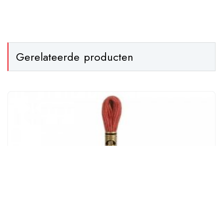
Gerelateerde producten