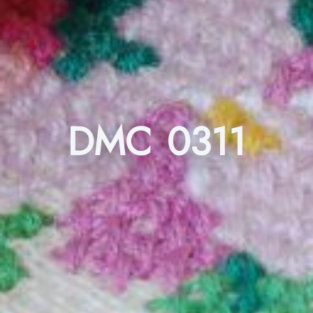
DMC 0311