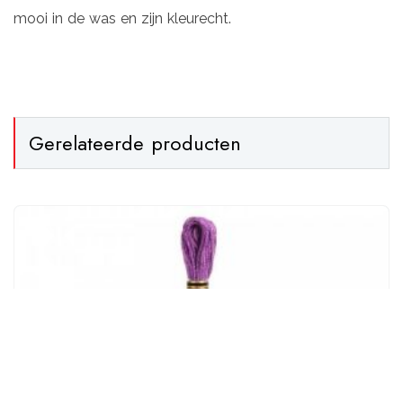
mooi in de was en zijn kleurecht.
Gerelateerde producten