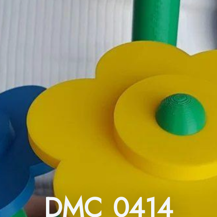
DMC 0414