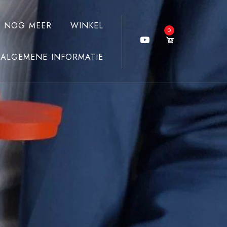
J NOG MEER
WINKEL
0
ALGEMENE INFORMATIE