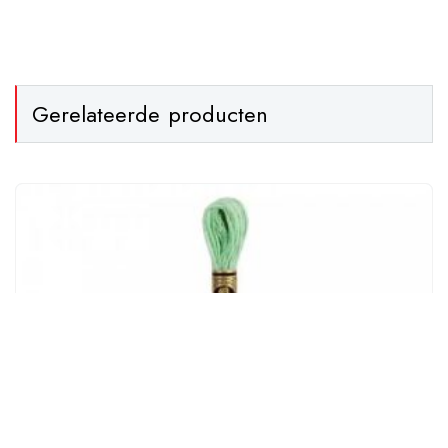
Gerelateerde producten