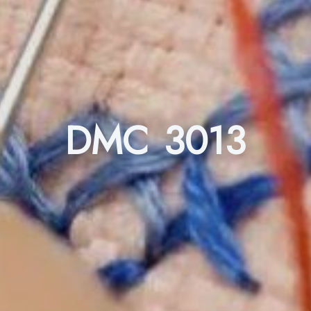
DMC 3013