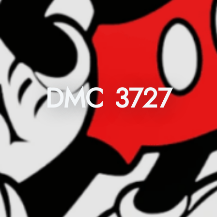
DMC 3727