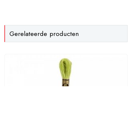
Gerelateerde producten