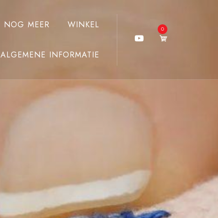
J NOG MEER
WINKEL
0
ALGEMENE INFORMATIE