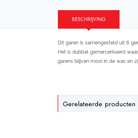
BESCHRIJVING
Dit garen is samengesteld uit 6 ge
Het is dubbel gemerceriseerd waard
garens blijven mooi in de was en zi
Gerelateerde producten