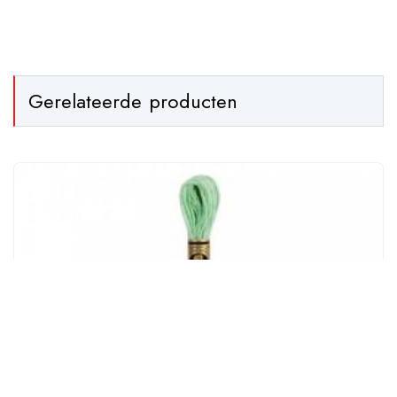
Gerelateerde producten