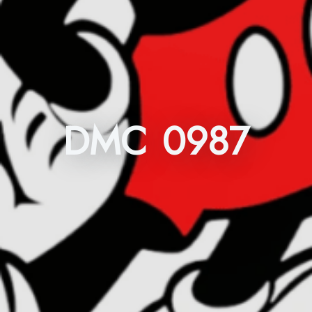
DMC 0987